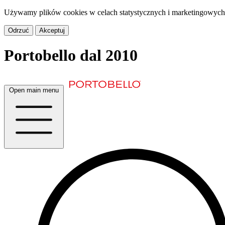
Używamy plików cookies w celach statystycznych i marketingowych.
Odrzuć
Akceptuj
Portobello
dal 2010
Open main menu