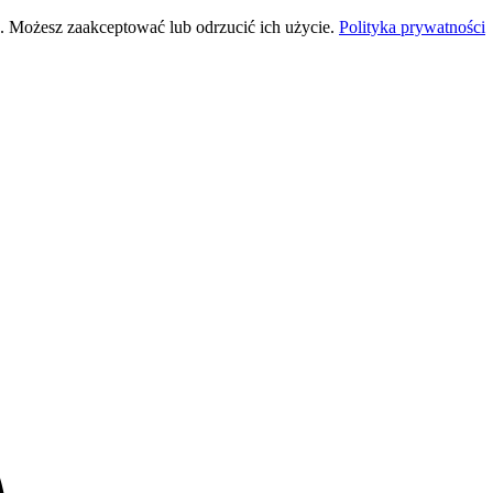
 Możesz zaakceptować lub odrzucić ich użycie.
Polityka prywatności