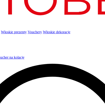
Włoskie prezenty
Vouchery
Włoskie dekoracje
ucher na kolację