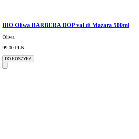
BIO Oliwa BARBERA DOP val di Mazara 500ml
Oliwa
99,00 PLN
DO KOSZYKA