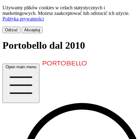
Używamy plików cookies w celach statystycznych i
marketingowych. Możesz zaakceptować lub odrzucić ich użycie.
Polityka prywatności
Odrzuć
Akceptuj
Portobello
dal 2010
Open main menu