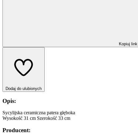
Kopiuj link
Dodaj do ulubionych
Opis:
Sycylijska ceramiczna patera głęboka
Wysokość 31 cm Szerokość 33 cm
Producent: