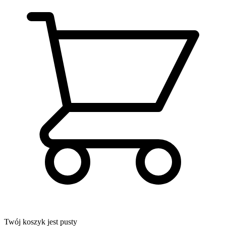
Twój koszyk jest pusty