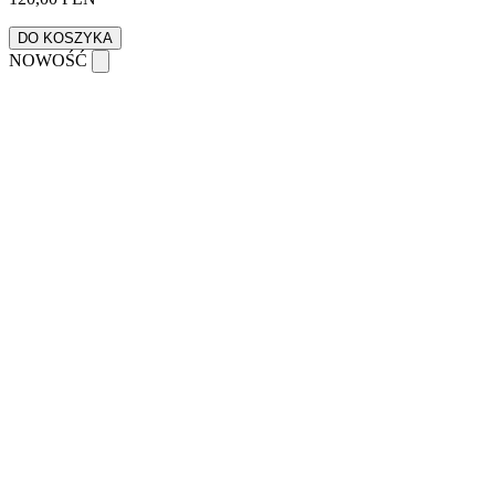
DO KOSZYKA
NOWOŚĆ