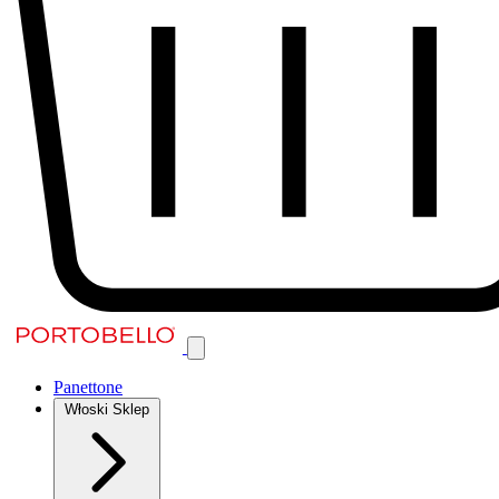
Panettone
Włoski Sklep