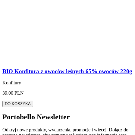
BIO Konfitura z owoców leśnych 65% owoców 220g
Konfitury
39,00 PLN
DO KOSZYKA
Portobello Newsletter
Odkryj nowe produkty, wydarzenia, promocje i więcej. Dołącz do