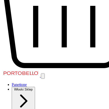
Panettone
Włoski Sklep