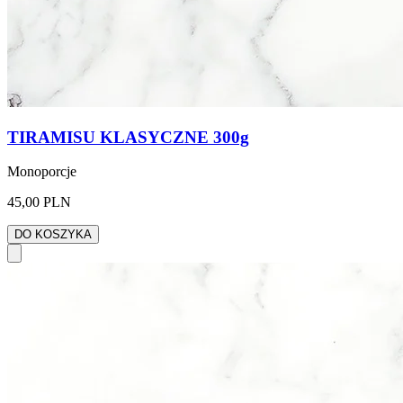
TIRAMISU KLASYCZNE 300g
Monoporcje
45,00 PLN
DO KOSZYKA