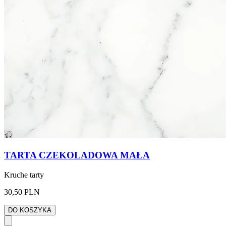
TARTA CZEKOLADOWA MAŁA
Kruche tarty
30,50 PLN
DO KOSZYKA