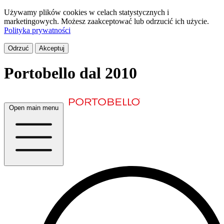
Używamy plików cookies w celach statystycznych i
marketingowych. Możesz zaakceptować lub odrzucić ich użycie.
Polityka prywatności
Odrzuć
Akceptuj
Portobello
dal 2010
Open main menu