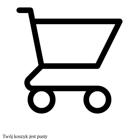
Twój koszyk jest pusty