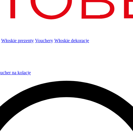
Włoskie prezenty
Vouchery
Włoskie dekoracje
ucher na kolację