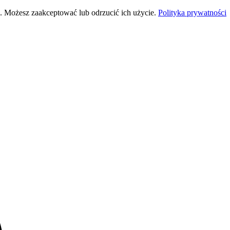
 Możesz zaakceptować lub odrzucić ich użycie.
Polityka prywatności