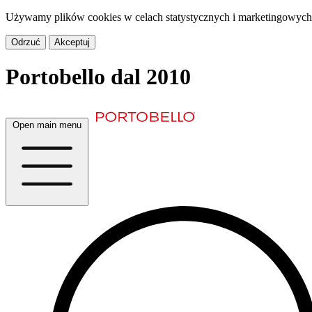
Używamy plików cookies w celach statystycznych i marketingowych.
Odrzuć
Akceptuj
Portobello
dal 2010
Open main menu